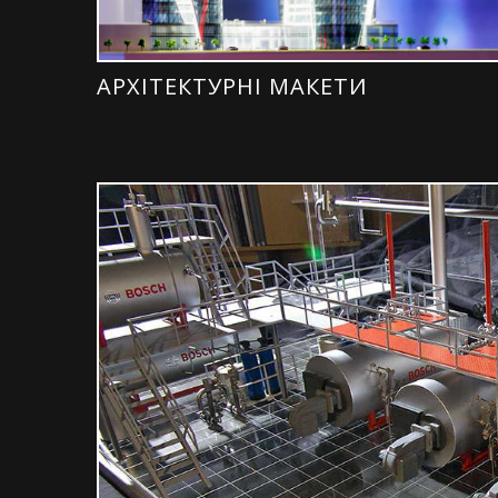
АРХІТЕКТУРНІ МАКЕТИ