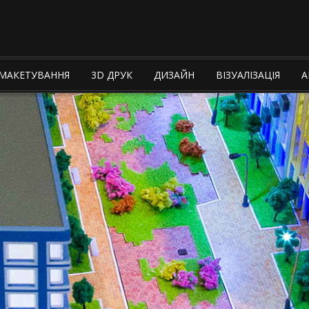
МАКЕТУВАННЯ
3D ДРУК
ДИЗАЙН
ВІЗУАЛІЗАЦІЯ
А