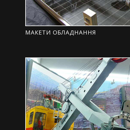
МАКЕТИ ОБЛАДНАННЯ