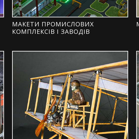
МАКЕТИ ПРОМИСЛОВИХ
КОМПЛЕКСІВ І ЗАВОДІВ