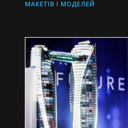
МАКЕТІВ І МОДЕЛЕЙ