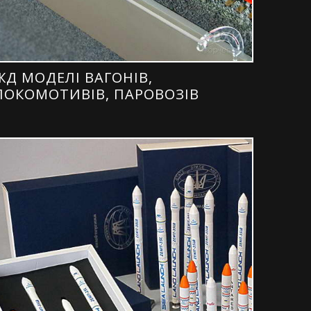
ЖД МОДЕЛІ ВАГОНІВ,
ЛОКОМОТИВІВ, ПАРОВОЗІВ