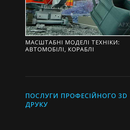
МАСШТАБНІ МОДЕЛІ ТЕХНІКИ:
АВТОМОБІЛІ, КОРАБЛІ
ПОСЛУГИ ПРОФЕСІЙНОГО 3D
ДРУКУ