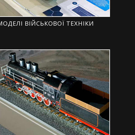
МОДЕЛІ ВІЙСЬКОВОЇ ТЕХНІКИ