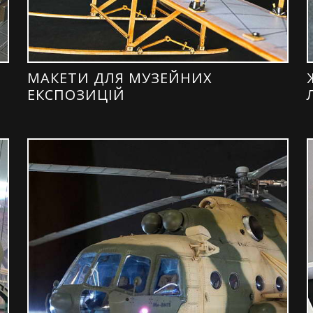
МАКЕТИ ДЛЯ МУЗЕЙНИХ
ЕКСПОЗИЦІЙ