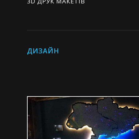
3D ДРУК МАКЕТІВ
ДИЗАЙН