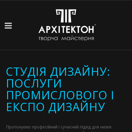
СТУДІЯ ДИЗАЙНУ:
ПОСЛУГИ
ПРОМИСЛОВОГО І
ЕКСПО ДИЗАЙНУ
Пропонуємо професійний і сучасний підхід для низки