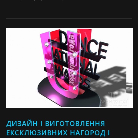
ДИЗАЙН І ВИГОТОВЛЕННЯ
ЕКСКЛЮЗИВНИХ НАГОРОД І