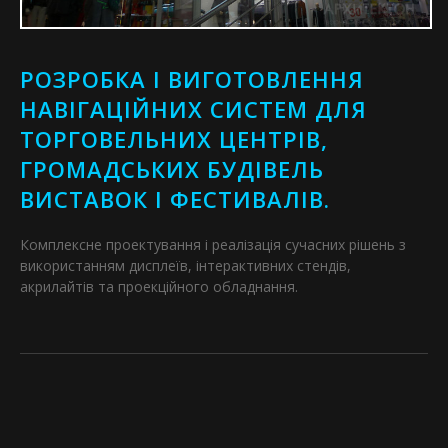
РОЗРОБКА І ВИГОТОВЛЕННЯ
НАВІГАЦІЙНИХ СИСТЕМ ДЛЯ
ТОРГОВЕЛЬНИХ ЦЕНТРІВ,
ГРОМАДСЬКИХ БУДІВЕЛЬ
ВИСТАВОК І ФЕСТИВАЛІВ.
Комплексне проектування і реалізація сучасних рішень з
використанням дисплеїв, інтерактивних стендів,
акрилайтів та проекційного обладнання.