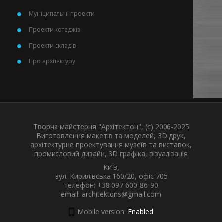
Муніципальні проекти
Проекти котеджів
Проекти складів
Про архітектуру
Творча майстерня "Архітектон", (с) 2006-2025
Виготовлення макетів та моделей, 3D друк,
архітектурне проектування музеїв та виставок,
промисловий дизайн, 3D графіка, візуалізація
Київ,
вул. Кирилівська 160/20, офіс 705
телефон: +38 097 600-86-90
email: architektons@gmail.com
Mobile version:
Enabled