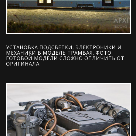
УСТАНОВКА ПОДСВЕТКИ, ЭЛЕКТРОНИКИ И
МЕХАНИКИ В МОДЕЛЬ ТРАМВАЯ. ФОТО
ГОТОВОЙ МОДЕЛИ СЛОЖНО ОТЛИЧИТЬ ОТ
ОРИГИНАЛА.