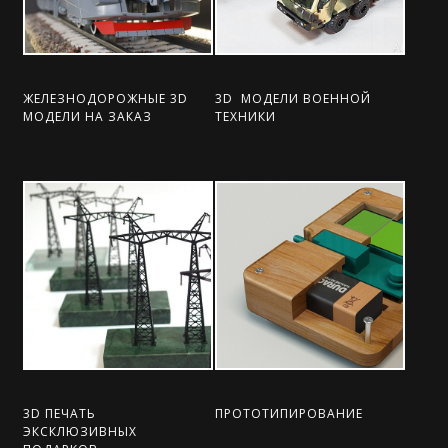
ЖЕЛЕЗНОДОРОЖНЫЕ 3D
3D МОДЕЛИ ВОЕННОЙ
МОДЕЛИ НА ЗАКАЗ
ТЕХНИКИ
3D ПЕЧАТЬ
ПРОТОТИПИРОВАНИЕ
ЭКСКЛЮЗИВНЫХ