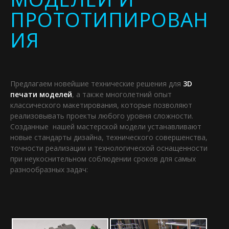
ПРОТОТИПИРОВАН
ИЯ
Предлагаем новейшие технические решения для
3D
печати моделей
, а также многолетний опыт
классического макетирования, которые позволяют
реализовывать проекты любого уровня сложности.
Созданные нашей мастерской модели устанавливают
новые стандарты дизайна, технического совершенства,
точности реализации и технологической оснащенности
при неукоснительном соблюдении сроков для самых
разнообразных задач: