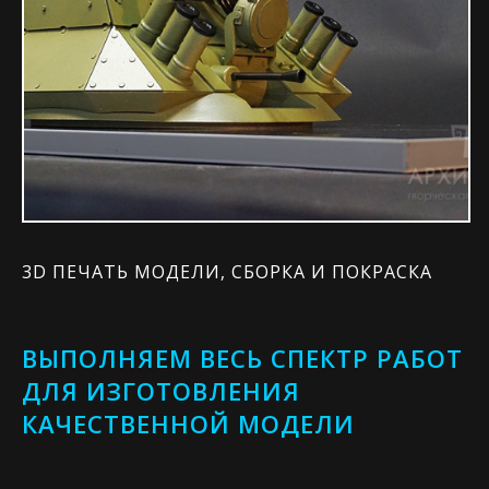
3D ПЕЧАТЬ МОДЕЛИ, СБОРКА И ПОКРАСКА
ВЫПОЛНЯЕМ ВЕСЬ СПЕКТР РАБОТ
ДЛЯ ИЗГОТОВЛЕНИЯ
КАЧЕСТВЕННОЙ МОДЕЛИ