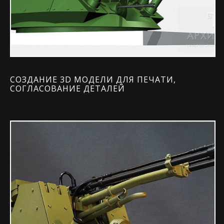
СОЗДАНИЕ 3D МОДЕЛИ ДЛЯ ПЕЧАТИ,
СОГЛАСОВАНИЕ ДЕТАЛЕЙ