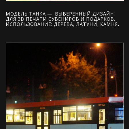
МОДЕЛЬ ТАНКА — ВЫВЕРЕННЫЙ ДИЗАЙН
ДЛЯ 3D ПЕЧАТИ СУВЕНИРОВ И ПОДАРКОВ.
ИСПОЛЬЗОВАНИЕ: ДЕРЕВА, ЛАТУНИ, КАМНЯ.