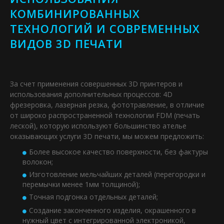
КОМБИНИРОВАННЫХ
ТЕХНОЛОГИЙ И СОВРЕМЕННЫХ
ВИДОВ 3D ПЕЧАТИ
За счет применения совершенных 3D принтеров и
использования дополнительных процессов: 4D
фрезеровка, лазерная резка, фототравление, в отличие
от широко распространенной технологии FDM (печать
леской), которую используют большинство ателье
оказывающих услуги 3D печати, мы можем предложить:
Более высокое качество поверхности, без фактуры
волокон;
Изготовление мельчайших деталей (перегородки и
перемычки менее 1мм толщиной);
Точная подгонка отдельных деталей;
Создание законченного изделия, окрашенного в
нужный цвет с интегрированной электроникой,