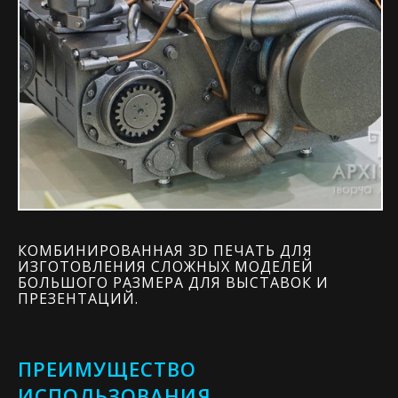
КОМБИНИРОВАННАЯ 3D ПЕЧАТЬ ДЛЯ
ИЗГОТОВЛЕНИЯ СЛОЖНЫХ МОДЕЛЕЙ
БОЛЬШОГО РАЗМЕРА ДЛЯ ВЫСТАВОК И
ПРЕЗЕНТАЦИЙ.
ПРЕИМУЩЕСТВО
ИСПОЛЬЗОВАНИЯ