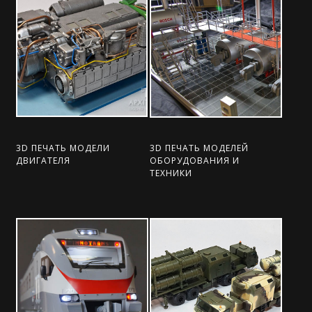
3D ПЕЧАТЬ МОДЕЛИ
3D ПЕЧАТЬ МОДЕЛЕЙ
ДВИГАТЕЛЯ
ОБОРУДОВАНИЯ И
ТЕХНИКИ