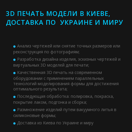
3D ПЕЧАТЬ МОДЕЛИ В КИЕВЕ,
ДОСТАВКА ПО УКРАИНЕ И МИРУ
Анализ чертежей или снятие точных размеров или
реконструкция по фотографиям;
Разработка дизайна изделия, эскизных чертежей и
виртуальных 3D моделей для печати;
Качественная 3D печать на современном
оборудовании с применением параллельных
технологий моделирования формы для достижения
оптимального результата;
Последующая обработка: полировка, покраска,
покрытие лаком, подгонка и сборка;
Размножение изделий путем вакуумного литья в
силиконовые формы;
Доставка из Киева по Украине и миру