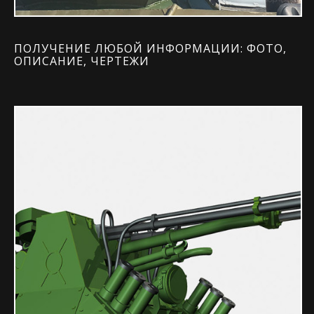
ПОЛУЧЕНИЕ ЛЮБОЙ ИНФОРМАЦИИ: ФОТО,
ОПИСАНИЕ, ЧЕРТЕЖИ