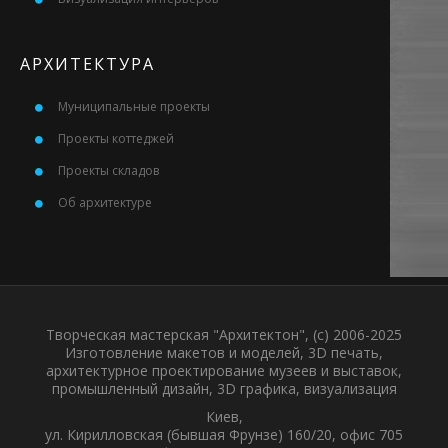
АРХИТЕКТУРА
Муниципальные проекты
Проекты коттеджей
Проекты складов
Об архитектуре
Творческая мастерская "Архитектон", (с) 2006-2025
Изготовление макетов и моделей, 3D печать,
архитектурное проектирование музеев и выставок,
промышленный дизайн, 3D графика, визуализация
Киев,
ул. Кирилловская (бывшая Фрунзе) 160/20, офис 705