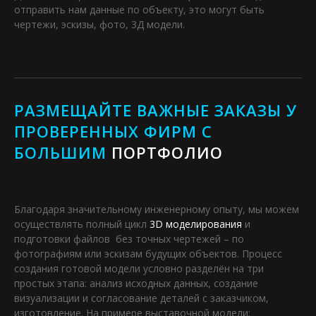
отправить нам данные по объекту, это могут быть
чертежи, эскизы, фото, 3Д модели.
РАЗМЕЩАЙТЕ ВАЖНЫЕ ЗАКАЗЫ У
ПРОВЕРЕННЫХ ФИРМ С
БОЛЬШИМ
ПОРТФОЛИО
Благодаря значительному инженерному опыту, мы можем
осуществлять полный цикл
3D моделирования
и
подготовки файлов без точных чертежей – по
фотографиям или эскизам будущих объектов. Процесс
создания готовой модели условно разделён на три
простых этапа: анализ исходных данных, создание
визуализации и согласование деталей с заказчиком,
изготовление. На примере выставочной модели: