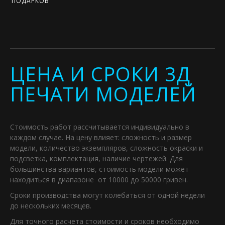
ПОДАРКОВ
ЦЕНА И СРОКИ 3Д
ПЕЧАТИ МОДЕЛЕЙ
Стоимость работ рассчитывается индивидуально в
каждом случае. На цену влияет: сложность и размер
модели, количество экземпляров, сложность окраски и
подсветка, комплектация, наличие чертежей. Для
большинства вариантов, стоимость модели может
находиться в диапазоне от 10000 до 50000 гривен.
Сроки производства могут колебаться от одной недели
до нескольких месяцев.
Для точного расчета стоимости и сроков необходимо