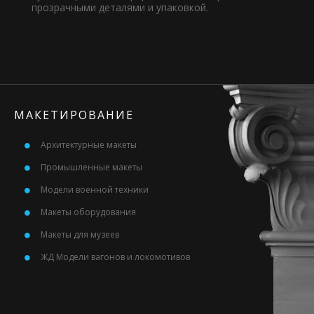
прозрачными деталями и упаковкой.
МАКЕТИРОВАНИЕ
Архитектурные макеты
Промышленные макеты
Модели военной техники
Макеты оборудования
Макеты для музеев
ЖД Модели вагонов и локомотивов