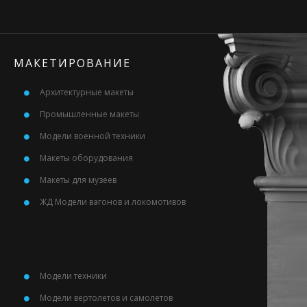
МАКЕТИРОВАНИЕ
Архитектурные макеты
Промышленные макеты
Модели военной техники
Макеты оборудования
Макеты для музеев
ЖД Модели вагонов и локомотивов
Модели техники
Модели вертолетов и самолетов