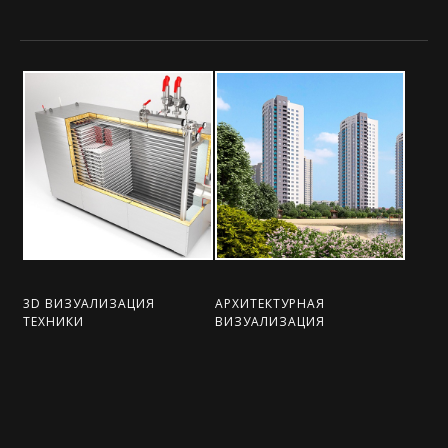
3D ВИЗУАЛИЗАЦИЯ
АРХИТЕКТУРНАЯ
ТЕХНИКИ
ВИЗУАЛИЗАЦИЯ