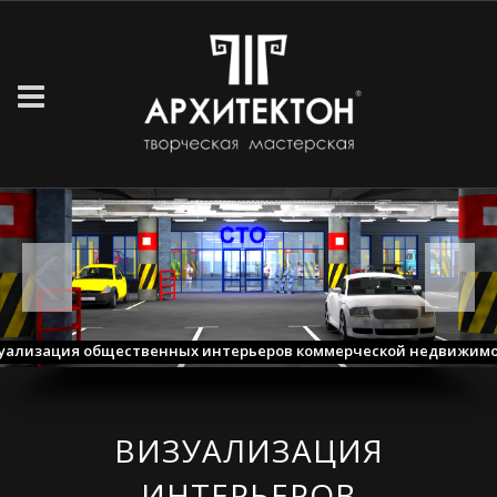
уализация общественных интерьеров коммерческой недвижим
ВИЗУАЛИЗАЦИЯ
ИНТЕРЬЕРОВ