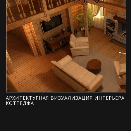
АРХИТЕКТУРНАЯ ВИЗУАЛИЗАЦИЯ ИНТЕРЬЕРА
КОТТЕДЖА