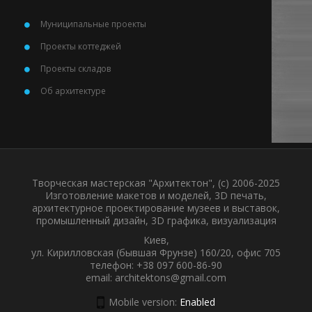
Муниципальные проекты
Проекты коттеджей
Проекты складов
Об архитектуре
Творческая мастерская "Архитектон", (с) 2006-2025
Изготовление макетов и моделей, 3D печать,
архитектурное проектирование музеев и выставок,
промышленный дизайн, 3D графика, визуализация
Киев,
ул. Кирилловская (бывшая Фрунзе) 160/20, офис 705
телефон: +38 097 600-86-90
email: architektons@gmail.com
Mobile version:
Enabled