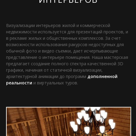
Визуализации интерьеров жилой и коммерческой
недвижимости используется для презентаций проектов, и
в рекламе жилых и общественных комплексов. За счет
возможности использования ракурсов недоступных для
обычной фото и видео съемки, дает исчерпывающие
представление о интерьере помещения. Наша мастерская
предлагает создание полного спектра качественной 3D
графики, начиная от статичной визуализации,
архитектурной анимации до программ
дополненной
реальности
и виртуальных туров.