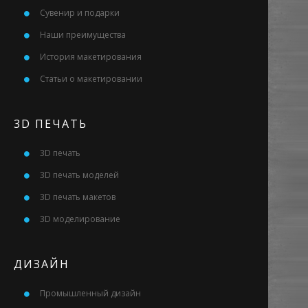
Сувенир и подарки
Наши преимущества
История макетирования
Статьи о макетировании
3D ПЕЧАТЬ
3D печать
3D печать моделей
3D печать макетов
3D моделирование
ДИЗАЙН
Промышленный дизайн