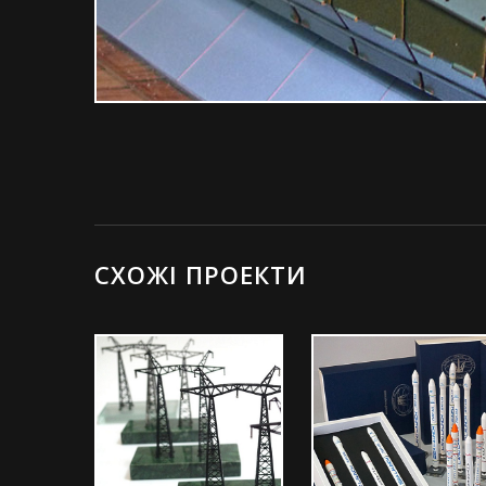
СХОЖІ ПРОЕКТИ