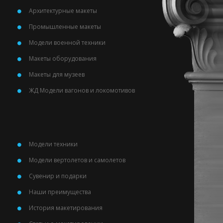
Архитектурные макеты
Промышленные макеты
Модели военной техники
Макеты оборудования
Макеты для музеев
ЖД Модели вагонов и локомотивов
Модели техники
Модели вертолетов и самолетов
Сувенир и подарки
Наши преимущества
История макетирования