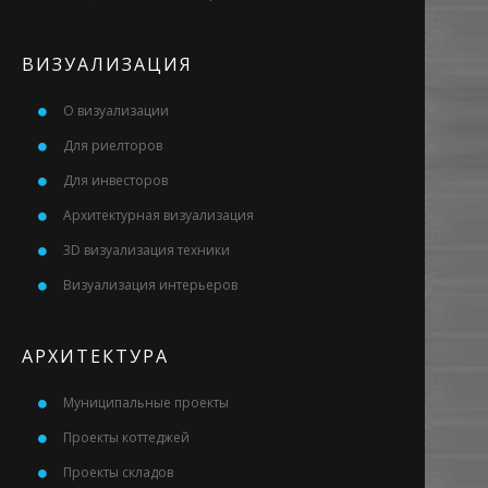
ВИЗУАЛИЗАЦИЯ
О визуализации
Для риелторов
Для инвесторов
Архитектурная визуализация
3D визуализация техники
Визуализация интерьеров
АРХИТЕКТУРА
Муниципальные проекты
Проекты коттеджей
Проекты складов