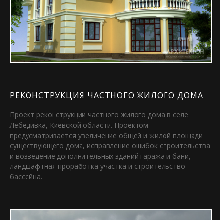
РЕКОНСТРУКЦИЯ ЧАСТНОГО ЖИЛОГО ДОМА
Проект реконструкции частного жилого дома в селе
Лебедивка, Киевской области. Проектом
предусматривается увеличение общей и жилой площади
существующего дома, исправление ошибок строительства
и возведение дополнительных зданий гаража и бани,
ландшафтная проработка участка и строительство
бассейна.