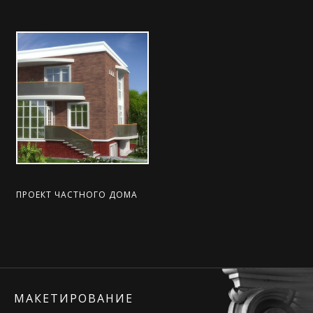
ПРОЕКТ ЧАСТНОГО ДОМА
МАКЕТИРОВАНИЕ