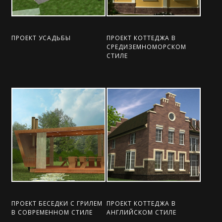
ПРОЕКТ УСАДЬБЫ
ПРОЕКТ КОТТЕДЖА В
СРЕДИЗЕМНОМОРСКОМ
СТИЛЕ
ПРОЕКТ БЕСЕДКИ С ГРИЛЕМ
ПРОЕКТ КОТТЕДЖА В
В СОВРЕМЕННОМ СТИЛЕ
АНГЛИЙСКОМ СТИЛЕ