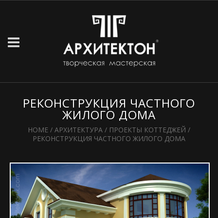
РЕКОНСТРУКЦИЯ ЧАСТНОГО
ЖИЛОГО ДОМА
HOME
/
АРХИТЕКТУРА
/
ПРОЕКТЫ КОТТЕДЖЕЙ
/
РЕКОНСТРУКЦИЯ ЧАСТНОГО ЖИЛОГО ДОМА