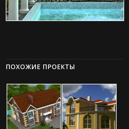
ПОХОЖИЕ ПРОЕКТЫ