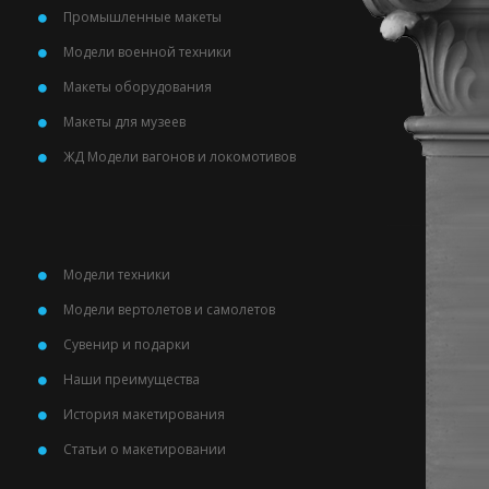
Промышленные макеты
Модели военной техники
Макеты оборудования
Макеты для музеев
ЖД Модели вагонов и локомотивов
Модели техники
Модели вертолетов и самолетов
Сувенир и подарки
Наши преимущества
История макетирования
Статьи о макетировании