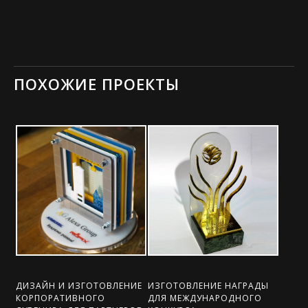
ПОХОЖИЕ ПРОЕКТЫ
ДИЗАЙН И ИЗГОТОВЛЕНИЕ
ИЗГОТОВЛЕНИЕ НАГРАДЫ
КОРПОРАТИВНОГО
ДЛЯ МЕЖДУНАРОДНОГО