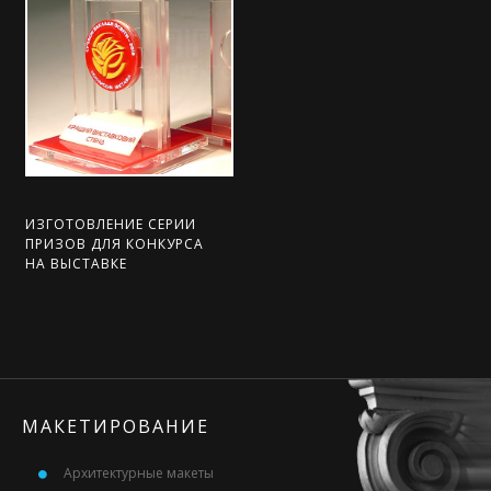
ИЗГОТОВЛЕНИЕ СЕРИИ
ПРИЗОВ ДЛЯ КОНКУРСА
НА ВЫСТАВКЕ
МАКЕТИРОВАНИЕ
Архитектурные макеты