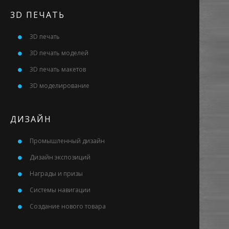
3D ПЕЧАТЬ
3D печать
3D печать моделей
3D печать макетов
3D моделирование
ДИЗАЙН
Промышленный дизайн
Дизайн экспозиций
Награды и призы
Системы навигации
Создание нового товара