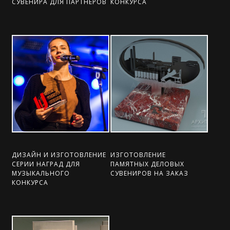
СУВЕНИРА ДЛЯ ПАРТНЕРОВ
КОНКУРСА
ДИЗАЙН И ИЗГОТОВЛЕНИЕ
ИЗГОТОВЛЕНИЕ
СЕРИИ НАГРАД ДЛЯ
ПАМЯТНЫХ ДЕЛОВЫХ
МУЗЫКАЛЬНОГО
СУВЕНИРОВ НА ЗАКАЗ
КОНКУРСА