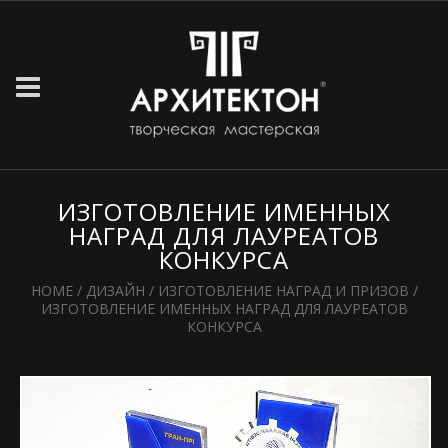
ИЗГОТОВЛЕНИЕ ИМЕННЫХ
НАГРАД ДЛЯ ЛАУРЕАТОВ
КОНКУРСА
HOME
/
ДИЗАЙН
/
ИЗГОТОВЛЕНИЕ НАГРАД И ПРИЗОВ
/
ИЗГОТОВЛЕНИЕ ИМЕННЫХ НАГРАД ДЛЯ ЛАУРЕАТОВ
КОНКУРСА