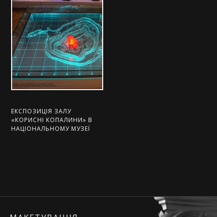
ЕКСПОЗИЦІЯ ЗАЛУ
«КОРИСНІ КОПАЛИНИ» В
НАЦІОНАЛЬНОМУ МУЗЕЇ