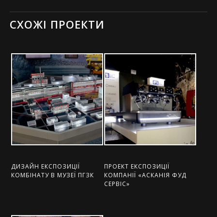
СХОЖІ ПРОЕКТИ
ДИЗАЙН ЕКСПОЗИЦІЇ
ПРОЕКТ ЕКСПОЗИЦІЇ
КОМБІНАТУ В МУЗЕЇ ПГЗК
КОМПАНІЇ «АСКАНІЯ ФУД
СЕРВІС»