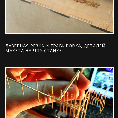
ЛАЗЕРНАЯ РЕЗКА И ГРАВИРОВКА, ДЕТАЛЕЙ
МАКЕТА НА ЧПУ СТАНКЕ.