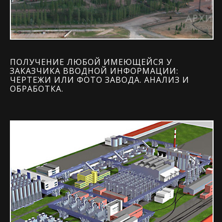
ПОЛУЧЕНИЕ ЛЮБОЙ ИМЕЮЩЕЙСЯ У
ЗАКАЗЧИКА ВВОДНОЙ ИНФОРМАЦИИ:
ЧЕРТЕЖИ ИЛИ ФОТО ЗАВОДА. АНАЛИЗ И
ОБРАБОТКА.