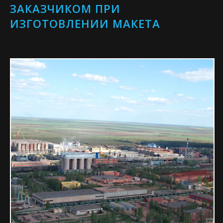
ЗАКАЗЧИКОМ ПРИ
ИЗГОТОВЛЕНИИ МАКЕТА