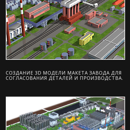
СОЗДАНИЕ 3D МОДЕЛИ МАКЕТА ЗАВОДА ДЛЯ
СОГЛАСОВАНИЯ ДЕТАЛЕЙ И ПРОИЗВОДСТВА.