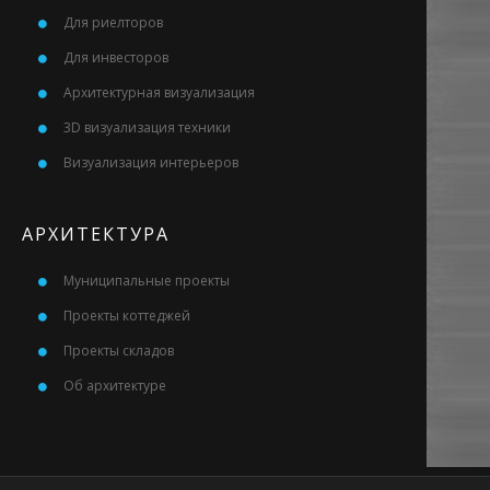
Для риелторов
Для инвесторов
Архитектурная визуализация
3D визуализация техники
Визуализация интерьеров
АРХИТЕКТУРА
Муниципальные проекты
Проекты коттеджей
Проекты складов
Об архитектуре