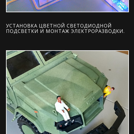
УСТАНОВКА ЦВЕТНОЙ СВЕТОДИОДНОЙ
ПОДСВЕТКИ И МОНТАЖ ЭЛЕКТРОРАЗВОДКИ.