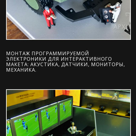
МОНТАЖ ПРОГРАММИРУЕМОЙ
ЭЛЕКТРОНИКИ ДЛЯ ИНТЕРАКТИВНОГО
МАКЕТА: АКУСТИКА, ДАТЧИКИ, МОНИТОРЫ,
МЕХАНИКА.