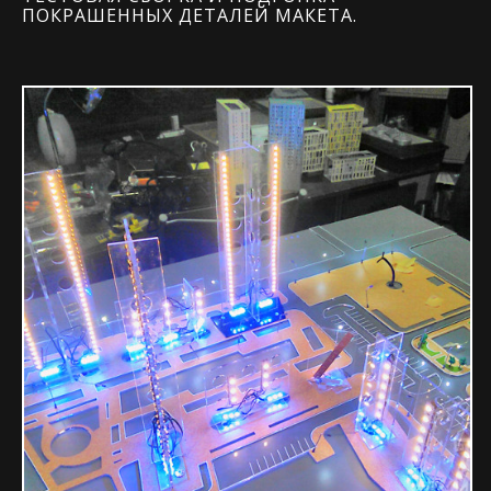
ПОКРАШЕННЫХ ДЕТАЛЕЙ МАКЕТА.