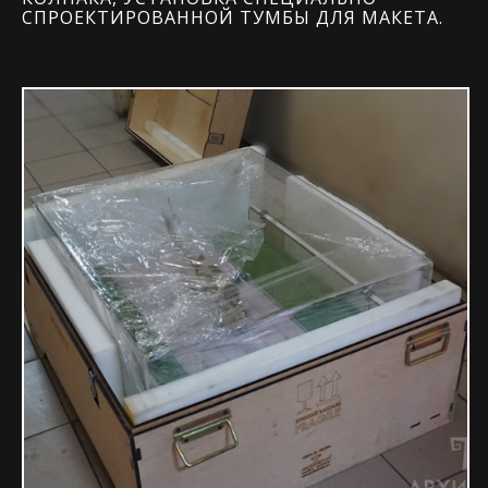
СПРОЕКТИРОВАННОЙ ТУМБЫ ДЛЯ МАКЕТА.