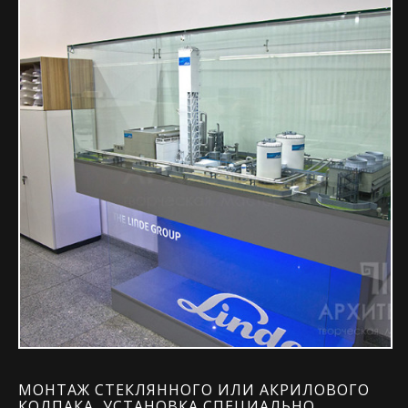
МОНТАЖ СТЕКЛЯННОГО ИЛИ АКРИЛОВОГО
КОЛПАКА, УСТАНОВКА СПЕЦИАЛЬНО