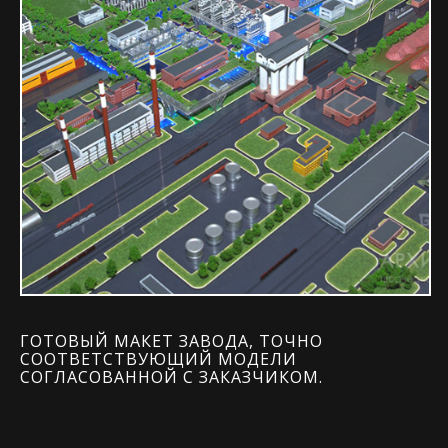
ГОТОВЫЙ МАКЕТ ЗАВОДА, ТОЧНО
СООТВЕТСТВУЮЩИЙ МОДЕЛИ
СОГЛАСОВАННОЙ С ЗАКАЗЧИКОМ.