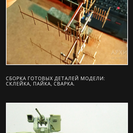
СБОРКА ГОТОВЫХ ДЕТАЛЕЙ МОДЕЛИ:
СКЛЕЙКА, ПАЙКА, СВАРКА.