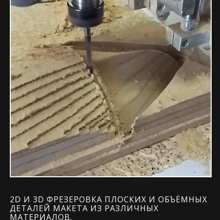
2D И 3D ФРЕЗЕРОВКА ПЛОСКИХ И ОБЪЁМНЫХ
ДЕТАЛЕЙ МАКЕТА ИЗ РАЗЛИЧНЫХ
МАТЕРИАЛОВ.