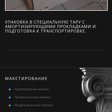
УПАКОВКА В СПЕЦИАЛЬНУЮ ТАРУ С
АМОРТИЗИРУЮЩИМИ ПРОКЛАДКАМИ И
ПОДГОТОВКА К ТРАНСПОРТИРОВКЕ.
МАКЕТИРОВАНИЕ
Архитектурные макеты
Промышленные макеты
Модели военной техники