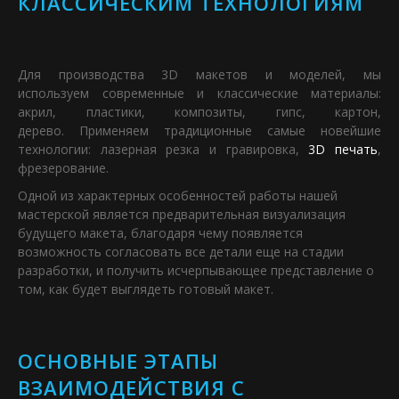
КЛАССИЧЕСКИМ ТЕХНОЛОГИЯМ
Для производства 3D макетов и моделей, мы
используем современные и классические материалы:
акрил, пластики, композиты, гипс, картон,
дерево. Применяем традиционные самые новейшие
технологии: лазерная резка и гравировка,
3D печать
,
фрезерование.
Одной из характерных особенностей работы нашей
мастерской является предварительная визуализация
будущего макета, благодаря чему появляется
возможность согласовать все детали еще на стадии
разработки, и получить исчерпывающее представление о
том, как будет выглядеть готовый макет.
ОСНОВНЫЕ ЭТАПЫ
ВЗАИМОДЕЙСТВИЯ С