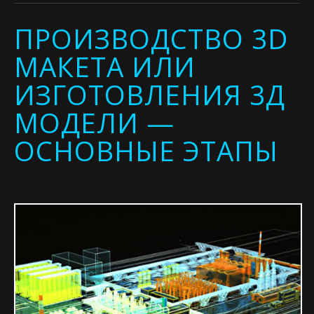
ПРОИЗВОДСТВО 3D
МАКЕТА ИЛИ
ИЗГОТОВЛЕНИЯ 3Д
МОДЕЛИ —
ОСНОВНЫЕ ЭТАПЫ