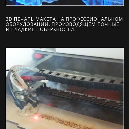
3D ПЕЧАТЬ МАКЕТА НА ПРОФЕССИОНАЛЬНОМ
ОБОРУДОВАНИИ, ПРОИЗВОДЯЩЕМ ТОЧНЫЕ
И ГЛАДКИЕ ПОВЕРХНОСТИ.