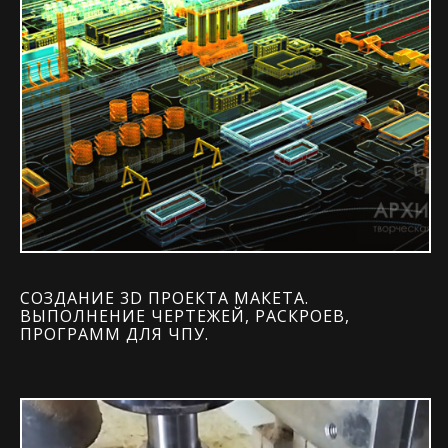
СОЗДАНИЕ 3D ПРОЕКТА МАКЕТА.
ВЫПОЛНЕНИЕ ЧЕРТЕЖЕЙ, РАСКРОЕВ,
ПРОГРАММ ДЛЯ ЧПУ.