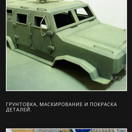
ГРУНТОВКА, МАСКИРОВАНИЕ И ПОКРАСКА
ДЕТАЛЕЙ.