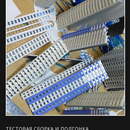
ТЕСТОВАЯ СБОРКА И ПОДГОНКА