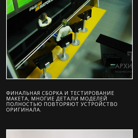
ФИНАЛЬНАЯ СБОРКА И ТЕСТИРОВАНИЕ
МАКЕТА, МНОГИЕ ДЕТАЛИ МОДЕЛЕЙ
ПОЛНОСТЬЮ ПОВТОРЯЮТ УСТРОЙСТВО
ОРИГИНАЛА.