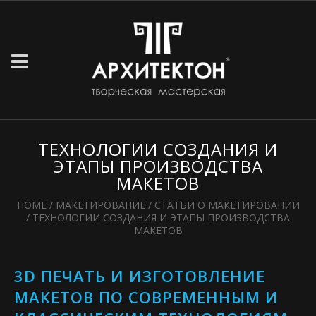
ТЕХНОЛОГИИ СОЗДАНИЯ И
ЭТАПЫ ПРОИЗВОДСТВА
МАКЕТОВ
HOME
/
МАКЕТИРОВАНИЕ
/
СТАТЬИ О МАКЕТИРОВАНИИ
/
ТЕХНОЛОГИИ СОЗДАНИЯ И ЭТАПЫ ПРОИЗВОДСТВА
МАКЕТОВ
3D ПЕЧАТЬ И ИЗГОТОВЛЕНИЕ
МАКЕТОВ ПО СОВРЕМЕННЫМ И