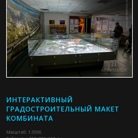
ИНТЕРАКТИВНЫЙ
ГРАДОСТРОИТЕЛЬНЫЙ МАКЕТ
КОМБИНАТА
Масштаб: 1:3500.