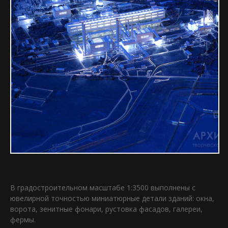
В градостроительном масштабе 1:3500 выполнены с
ювелирной точностью миниатюрные детали зданий: окна,
ворота, зенитные фонари, рустовка фасадов, галереи,
фермы.