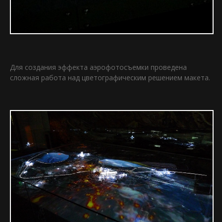
Для создания эффекта аэрофотосъемки проведена
сложная работа над цветографическим решением макета.