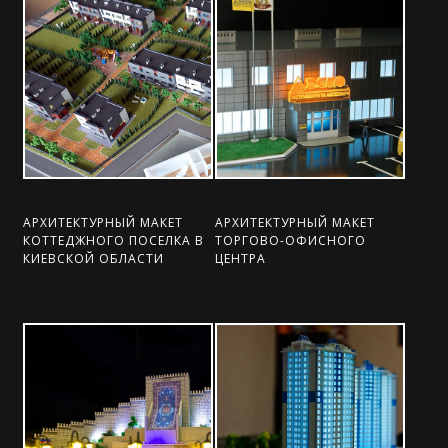
АРХИТЕКТУРНЫЙ МАКЕТ
АРХИТЕКТУРНЫЙ МАКЕТ
КОТТЕДЖНОГО ПОСЕЛКА В
ТОРГОВО-ОФИСНОГО
КИЕВСКОЙ ОБЛАСТИ
ЦЕНТРА