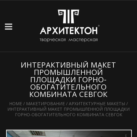
ИНТЕРАКТИВНЫЙ МАКЕТ
ПРОМЫШЛЕННОЙ
ПЛОЩАДКИ ГОРНО-
ОБОГАТИТЕЛЬНОГО
КОМБИНАТА СЕВГОК
HOME
/
МАКЕТИРОВАНИЕ
/
АРХИТЕКТУРНЫЕ МАКЕТЫ
/
ИНТЕРАКТИВНЫЙ МАКЕТ ПРОМЫШЛЕННОЙ ПЛОЩАДКИ
ГОРНО-ОБОГАТИТЕЛЬНОГО КОМБИНАТА СЕВГОК