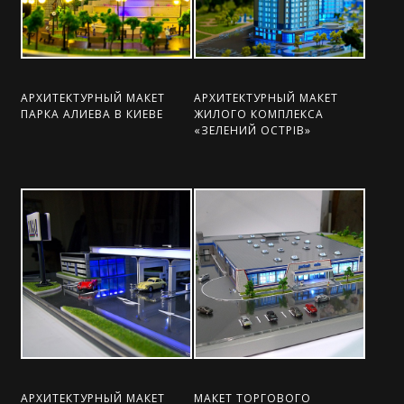
АРХИТЕКТУРНЫЙ МАКЕТ
АРХИТЕКТУРНЫЙ МАКЕТ
ПАРКА АЛИЕВА В КИЕВЕ
ЖИЛОГО КОМПЛЕКСА
«ЗЕЛЕНИЙ ОСТРІВ»
АРХИТЕКТУРНЫЙ МАКЕТ
МАКЕТ ТОРГОВОГО