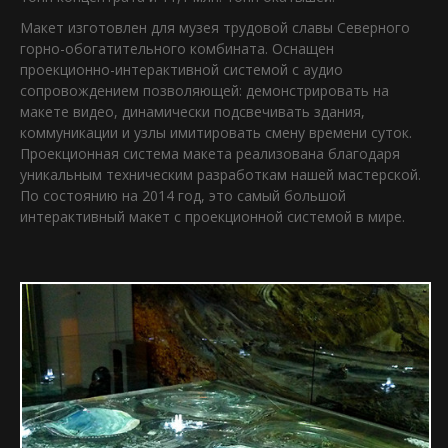
Макет изготовлен для музея трудовой славы Северного
горно-обогатительного комбината. Оснащен
проекционно-интерактивной системой с аудио
сопровождением позволяющей: демонстрировать на
макете видео, динамически подсвечивать здания,
коммуникации и узлы имитировать смену времени суток.
Проекционная система макета реализована благодаря
уникальным техническим разработкам нашей мастерской.
По состоянию на 2014 год, это самый большой
интерактивный макет с проекционной системой в мире.