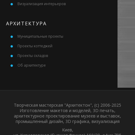
Визуализация интерьеров
АРХИТЕКТУРА
Муниципальные проекты
Проекты коттеджей
Проекты складов
Об архитектуре
Творческая мастерская "Архитектон", (с) 2006-2025
Изготовление макетов и моделей, 3D печать,
архитектурное проектирование музеев и выставок,
промышленный дизайн, 3D графика, визуализация
Киев,