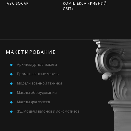
АЗС SOCAR
КОМПЛЕКСА «РИБНИЙ
СВІТ»
МАКЕТИРОВАНИЕ
Архитектурные макеты
Промышленные макеты
Модели военной техники
Макеты оборудования
Макеты для музеев
ЖД Модели вагонов и локомотивов